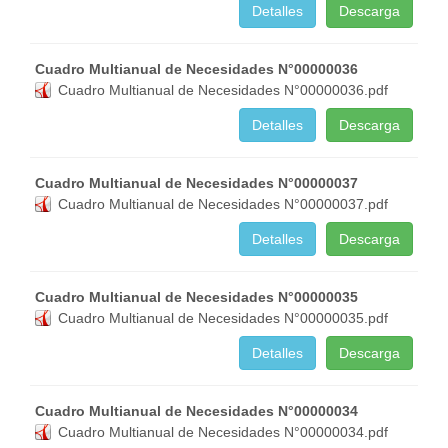
Detalles
Descarga
Cuadro Multianual de Necesidades N°00000036
Cuadro Multianual de Necesidades N°00000036.pdf
Detalles
Descarga
Cuadro Multianual de Necesidades N°00000037
Cuadro Multianual de Necesidades N°00000037.pdf
Detalles
Descarga
Cuadro Multianual de Necesidades N°00000035
Cuadro Multianual de Necesidades N°00000035.pdf
Detalles
Descarga
Cuadro Multianual de Necesidades N°00000034
Cuadro Multianual de Necesidades N°00000034.pdf