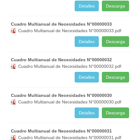
Detalles
Descarga
Cuadro Multianual de Necesidades N°00000033
Cuadro Multianual de Necesidades N°00000033.pdf
Detalles
Descarga
Cuadro Multianual de Necesidades N°00000032
Cuadro Multianual de Necesidades N°00000032.pdf
Detalles
Descarga
Cuadro Multianual de Necesidades N°00000030
Cuadro Multianual de Necesidades N°00000030.pdf
Detalles
Descarga
Cuadro Multianual de Necesidades N°00000031
Cuadro Multianual de Necesidades N°00000031.pdf