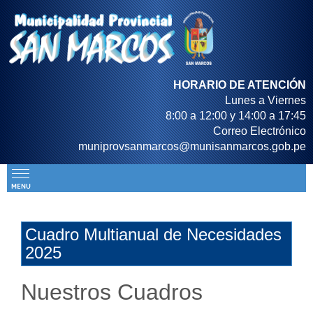
HORARIO DE ATENCIÓN
Lunes a Viernes
8:00 a 12:00 y 14:00 a 17:45
Correo Electrónico
muniprovsanmarcos@munisanmarcos.gob.pe
Cuadro Multianual de Necesidades
2025
Nuestros Cuadros