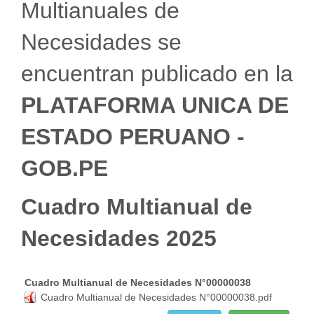
Multianuales de
Necesidades se
encuentran publicado en la
PLATAFORMA UNICA DE
ESTADO PERUANO -
GOB.PE
Cuadro Multianual de
Necesidades 2025
Cuadro Multianual de Necesidades N°00000038
Cuadro Multianual de Necesidades N°00000038.pdf