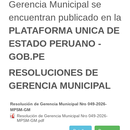
Gerencia Municipal se
encuentran publicado en la
PLATAFORMA UNICA DE
ESTADO PERUANO -
GOB.PE
RESOLUCIONES DE
GERENCIA MUNICIPAL
Resolución de Gerencia Municipal Nro 049-2026-
MPSM-GM
Resolución de Gerencia Municipal Nro 049-2026-
MPSM-GM.pdf