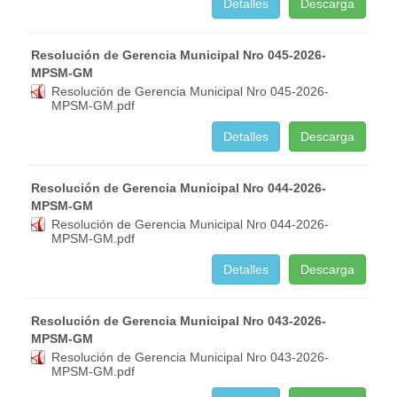
Detalles
Descarga
Resolución de Gerencia Municipal Nro 045-2026-
MPSM-GM
Resolución de Gerencia Municipal Nro 045-2026-
MPSM-GM.pdf
Detalles
Descarga
Resolución de Gerencia Municipal Nro 044-2026-
MPSM-GM
Resolución de Gerencia Municipal Nro 044-2026-
MPSM-GM.pdf
Detalles
Descarga
Resolución de Gerencia Municipal Nro 043-2026-
MPSM-GM
Resolución de Gerencia Municipal Nro 043-2026-
MPSM-GM.pdf