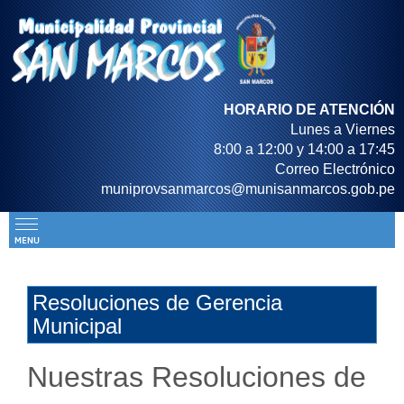
HORARIO DE ATENCIÓN
Lunes a Viernes
8:00 a 12:00 y 14:00 a 17:45
Correo Electrónico
muniprovsanmarcos@munisanmarcos.gob.pe
Resoluciones de Gerencia
Municipal
Nuestras Resoluciones de