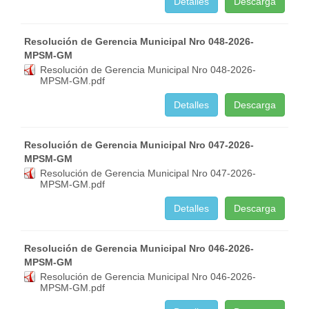
Detalles
Descarga
Resolución de Gerencia Municipal Nro 048-2026-
MPSM-GM
Resolución de Gerencia Municipal Nro 048-2026-
MPSM-GM.pdf
Detalles
Descarga
Resolución de Gerencia Municipal Nro 047-2026-
MPSM-GM
Resolución de Gerencia Municipal Nro 047-2026-
MPSM-GM.pdf
Detalles
Descarga
Resolución de Gerencia Municipal Nro 046-2026-
MPSM-GM
Resolución de Gerencia Municipal Nro 046-2026-
MPSM-GM.pdf