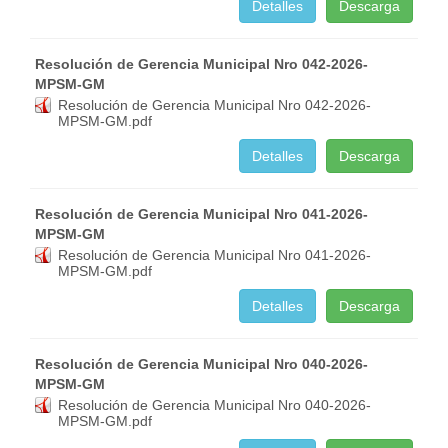
Detalles
Descarga
Resolución de Gerencia Municipal Nro 042-2026-
MPSM-GM
Resolución de Gerencia Municipal Nro 042-2026-
MPSM-GM.pdf
Detalles
Descarga
Resolución de Gerencia Municipal Nro 041-2026-
MPSM-GM
Resolución de Gerencia Municipal Nro 041-2026-
MPSM-GM.pdf
Detalles
Descarga
Resolución de Gerencia Municipal Nro 040-2026-
MPSM-GM
Resolución de Gerencia Municipal Nro 040-2026-
MPSM-GM.pdf