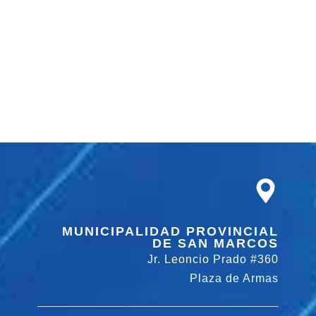
MUNICIPALIDAD PROVINCIAL
DE SAN MARCOS
Jr. Leoncio Prado #360
Plaza de Armas