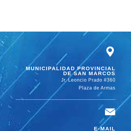
MUNICIPALIDAD PROVINCIAL
DE SAN MARCOS
Jr. Leoncio Prado #360
Plaza de Armas
E-MAIL