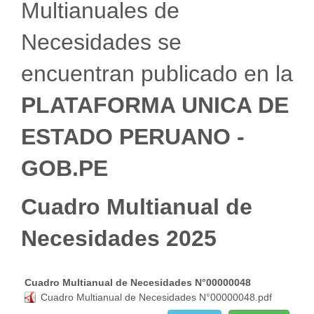
Multianuales de
Necesidades se
encuentran publicado en la
PLATAFORMA UNICA DE
ESTADO PERUANO -
GOB.PE
Cuadro Multianual de
Necesidades 2025
Cuadro Multianual de Necesidades N°00000048
Cuadro Multianual de Necesidades N°00000048.pdf