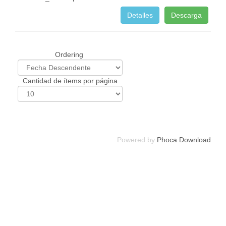
Detalles
Descarga
Ordering
Cantidad de ítems por página
Powered by
Phoca Download