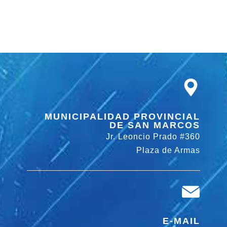
MUNICIPALIDAD PROVINCIAL
DE SAN MARCOS
Jr. Leoncio Prado #360
Plaza de Armas
E-MAIL