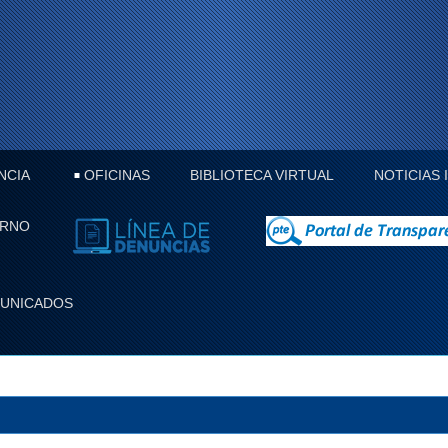
NCIA
OFICINAS
BIBLIOTECA VIRTUAL
NOTICIAS
ERNO
UNICADOS