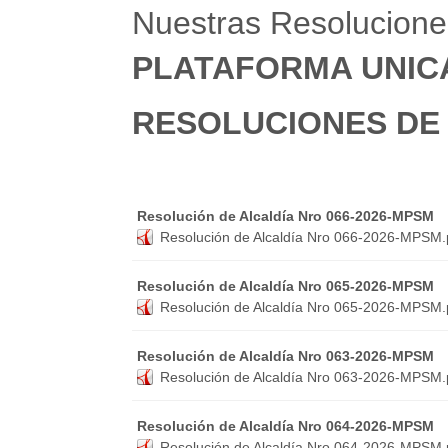
Nuestras Resoluciones
PLATAFORMA UNICA
RESOLUCIONES DE
Resolución de Alcaldía Nro 066-2026-MPSM
Resolución de Alcaldía Nro 066-2026-MPSM.
Resolución de Alcaldía Nro 065-2026-MPSM
Resolución de Alcaldía Nro 065-2026-MPSM.
Resolución de Alcaldía Nro 063-2026-MPSM
Resolución de Alcaldía Nro 063-2026-MPSM.
Resolución de Alcaldía Nro 064-2026-MPSM
Resolución de Alcaldía Nro 064-2026-MPSM.