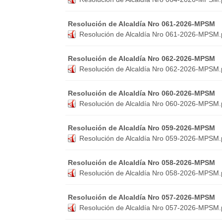
Resolución de Alcaldía Nro 061-2026-MPSM
Resolución de Alcaldía Nro 061-2026-MPSM.
Resolución de Alcaldía Nro 062-2026-MPSM
Resolución de Alcaldía Nro 062-2026-MPSM.
Resolución de Alcaldía Nro 060-2026-MPSM
Resolución de Alcaldía Nro 060-2026-MPSM.
Resolución de Alcaldía Nro 059-2026-MPSM
Resolución de Alcaldía Nro 059-2026-MPSM.
Resolución de Alcaldía Nro 058-2026-MPSM
Resolución de Alcaldía Nro 058-2026-MPSM.
Resolución de Alcaldía Nro 057-2026-MPSM
Resolución de Alcaldía Nro 057-2026-MPSM.