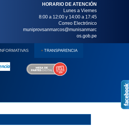
HORARIO DE ATENCIÓN
Lunes a Viernes
8:00 a 12:00 y 14:00 a 17:45
Correo Electrónico
muniprovsanmarcos@munisanmarc
os.gob.pe
 INFORMATIVAS
TRANSPARENCIA