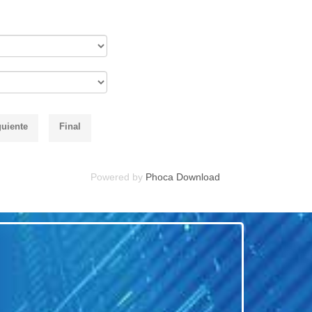
guiente
Final
Powered by
Phoca Download