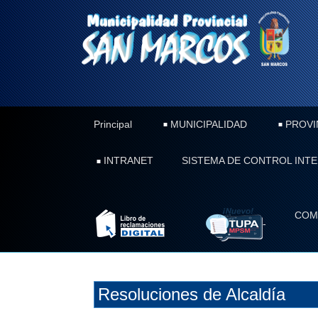
Principal
MUNICIPALIDAD
PROVI
INTRANET
SISTEMA DE CONTROL INT
COM
-
Resoluciones de Alcaldía