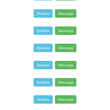
Detalles
Descarga
Detalles
Descarga
Detalles
Descarga
Detalles
Descarga
Detalles
Descarga
Detalles
Descarga