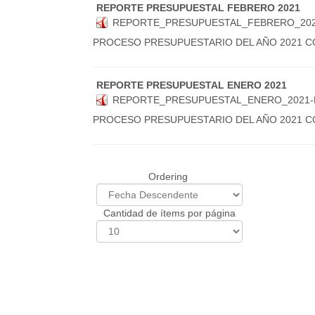
REPORTE PRESUPUESTAL FEBRERO 2021
REPORTE_PRESUPUESTAL_FEBRERO_202
PROCESO PRESUPUESTARIO DEL AÑO 2021 
REPORTE PRESUPUESTAL ENERO 2021
REPORTE_PRESUPUESTAL_ENERO_2021-
PROCESO PRESUPUESTARIO DEL AÑO 2021 C
Ordering
Cantidad de ítems por página