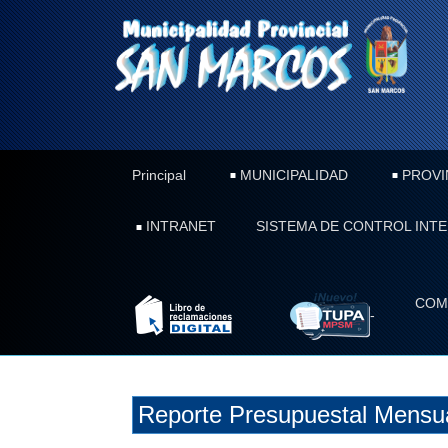
Principal
MUNICIPALIDAD
PROVI
INTRANET
SISTEMA DE CONTROL INT
COM
-
Reporte Presupuestal Mensu