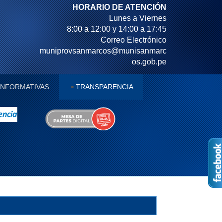
HORARIO DE ATENCIÓN
Lunes a Viernes
8:00 a 12:00 y 14:00 a 17:45
Correo Electrónico
muniprovsanmarcos@munisanmarc
os.gob.pe
 INFORMATIVAS
TRANSPARENCIA