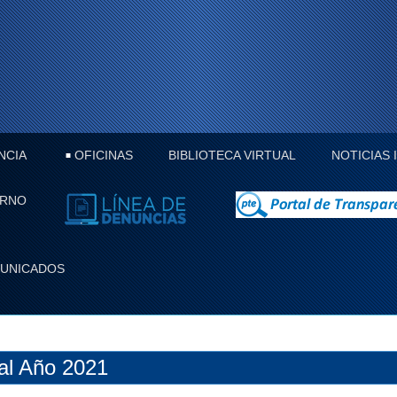
NCIA
OFICINAS
BIBLIOTECA VIRTUAL
NOTICIAS
ERNO
UNICADOS
al Año 2021