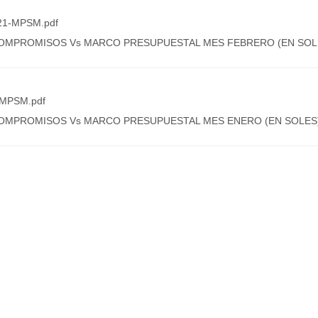
1-MPSM.pdf
COMPROMISOS Vs MARCO PRESUPUESTAL MES FEBRERO (EN SOL
MPSM.pdf
OMPROMISOS Vs MARCO PRESUPUESTAL MES ENERO (EN SOLES