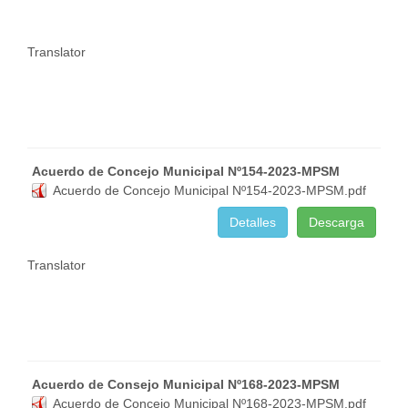
Translator
Acuerdo de Concejo Municipal Nº154-2023-MPSM
Acuerdo de Concejo Municipal Nº154-2023-MPSM.pdf
Detalles
Descarga
Translator
Acuerdo de Consejo Municipal Nº168-2023-MPSM
Acuerdo de Concejo Municipal Nº168-2023-MPSM.pdf