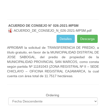
ACUERDO DE CONSEJO N° 026-2021-MPSM
ACUERDO_DE_CONSEJO_N_026-2021-MPSM.pdf
Detalles
Descarga
APROBAR la solicitud de TRANSFERENCIA DE PREDIO, a
título gratuito, en favor de la MUNICIPALIDAD DISTRITAL DE
JOSE SABOGAL, del predio de propiedad de la
MUNICIPALIDAD PROVINCIAL SAN MARCOS, como consta
según partida Nº 11181043 (ZONA REGISTRAL Nº II – SEDE
CHICLAYO – OFICINA REGISTRAL CAJAMARCA, la cual
cuenta con área total de 11.7517 hectáreas.
Ordering