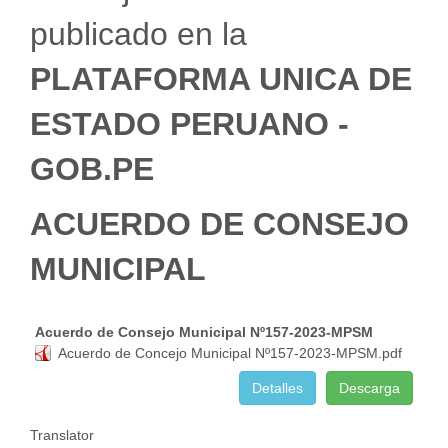
publicado en la
PLATAFORMA UNICA DE
ESTADO PERUANO -
GOB.PE
ACUERDO DE CONSEJO
MUNICIPAL
Acuerdo de Consejo Municipal Nº157-2023-MPSM
Acuerdo de Concejo Municipal Nº157-2023-MPSM.pdf
Detalles
Descarga
Translator