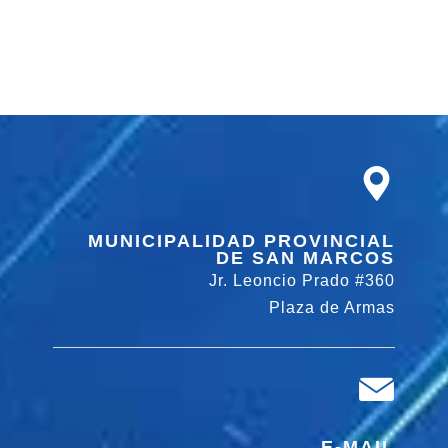
MUNICIPALIDAD PROVINCIAL
DE SAN MARCOS
Jr. Leoncio Prado #360
Plaza de Armas
E-MAIL