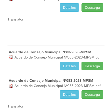
Detalles
Descarga
Translator
Acuerdo de Consejo Municipal Nº83-2023-MPSM
Acuerdo de Consejo Municipal Nº083-2023-MPSM.pdf
Detalles
Descarga
Acuerdo de Consejo Municipal Nº083-2023-MPSM
Acuerdo de Concejo Municipal Nº083-2023-MPSM.pdf
Detalles
Descarga
Translator