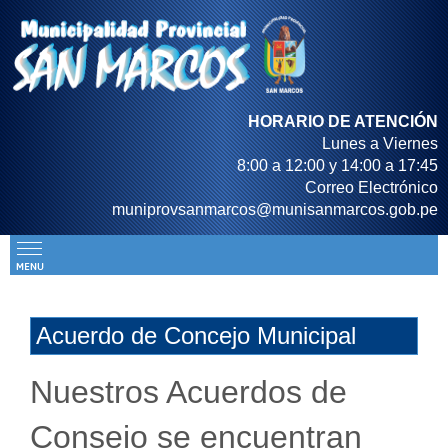
HORARIO DE ATENCIÓN
Lunes a Viernes
8:00 a 12:00 y 14:00 a 17:45
Correo Electrónico
muniprovsanmarcos@munisanmarcos.gob.pe
Acuerdo de Concejo Municipal
Nuestros Acuerdos de
Consejo se encuentran