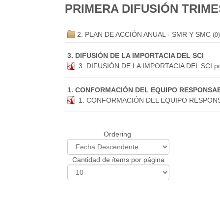
PRIMERA DIFUSIÓN TRIMES
2. PLAN DE ACCIÓN ANUAL - SMR Y SMC
(0)
3. DIFUSIÓN DE LA IMPORTACIA DEL SCI
3. DIFUSIÓN DE LA IMPORTACIA DEL SCI.p
1. CONFORMACIÓN DEL EQUIPO RESPONSABL
1. CONFORMACIÓN DEL EQUIPO RESPONSA
Ordering
Cantidad de ítems por página