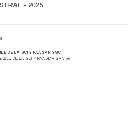
TRAL - 2025
df
E DE LA ISCI Y PAA SMR-SMC
BLE DE LA ISCI Y PAA SMR-SMC.pdf