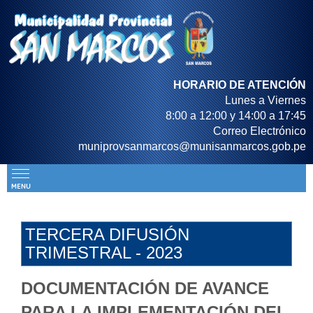
HORARIO DE ATENCIÓN
Lunes a Viernes
8:00 a 12:00 y 14:00 a 17:45
Correo Electrónico
muniprovsanmarcos@munisanmarcos.gob.pe
TERCERA DIFUSIÓN
TRIMESTRAL - 2023
DOCUMENTACIÓN DE AVANCE
PARA LA IMPLEMENTACIÓN DEL