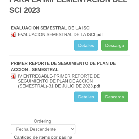
SCI 2023
EVALUACION SEMESTRAL DE LA ISCI
EVALUACION SEMESTRAL DE LA ISCI.pdf
Detalles
Descarga
PRIMER REPORTE DE SEGUIMIENTO DE PLAN DE
ACCION - SEMESTRAL
IV ENTREGABLE-PRIMER REPORTE DE
SEGUIMIENTO DE PLAN DE ACCIÓN
(SEMESTRAL)-31 DE JULIO DE 2023.pdf
Detalles
Descarga
Ordering
Cantidad de ítems por página