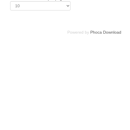
Powered by
Phoca Download