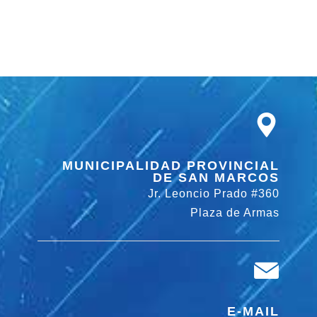
MUNICIPALIDAD PROVINCIAL
DE SAN MARCOS
Jr. Leoncio Prado #360
Plaza de Armas
E-MAIL