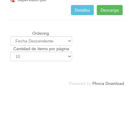
Detalles
Descarga
Ordering
Cantidad de ítems por página
Powered by
Phoca Download