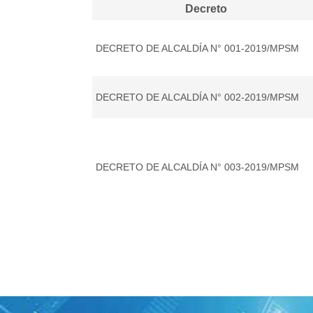
Decreto
DECRETO DE ALCALDÍA N° 001-2019/MPSM
DECRETO DE ALCALDÍA N° 002-2019/MPSM
DECRETO DE ALCALDÍA N° 003-2019/MPSM