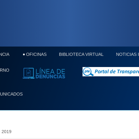
NCIA
OFICINAS
BIBLIOTECA VIRTUAL
NOTICIAS
ERNO
UNICADOS
o 2019