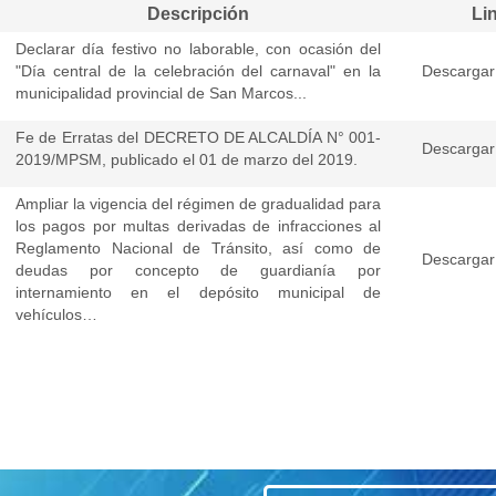
Descripción
Li
Declarar día festivo no laborable, con ocasión del
"Día central de la celebración del carnaval" en la
Descargar
municipalidad provincial de San Marcos...
Fe de Erratas del DECRETO DE ALCALDÍA N° 001-
Descargar
2019/MPSM, publicado el 01 de marzo del 2019.
Ampliar la vigencia del régimen de gradualidad para
los pagos por multas derivadas de infracciones al
Reglamento Nacional de Tránsito, así como de
Descargar
deudas por concepto de guardianía por
internamiento en el depósito municipal de
vehículos…