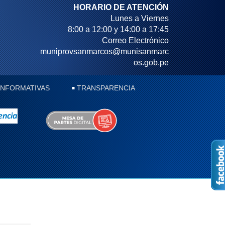
HORARIO DE ATENCIÓN
Lunes a Viernes
8:00 a 12:00 y 14:00 a 17:45
Correo Electrónico
muniprovsanmarcos@munisanmarc
os.gob.pe
 INFORMATIVAS
TRANSPARENCIA